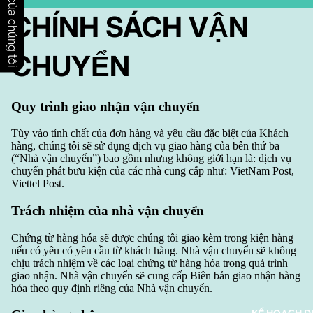
Nhận xét của chúng tôi
CHÍNH SÁCH VẬN
CHUYỂN
Quy trình giao nhận vận chuyển
Tùy vào tính chất của đơn hàng và yêu cầu đặc biệt của Khách
hàng, chúng tôi sẽ sử dụng dịch vụ giao hàng của bên thứ ba
(“Nhà vận chuyển”) bao gồm nhưng không giới hạn là: dịch vụ
chuyển phát bưu kiện của các nhà cung cấp như: VietNam Post,
Viettel Post.
Trách nhiệm của nhà vận chuyển
Chứng từ hàng hóa sẽ được chúng tôi giao kèm trong kiện hàng
nếu có yêu có yêu cầu từ khách hàng. Nhà vận chuyển sẽ không
chịu trách nhiệm về các loại chứng từ hàng hóa trong quá trình
giao nhận. Nhà vận chuyển sẽ cung cấp Biên bản giao nhận hàng
hóa theo quy định riêng của Nhà vận chuyển.